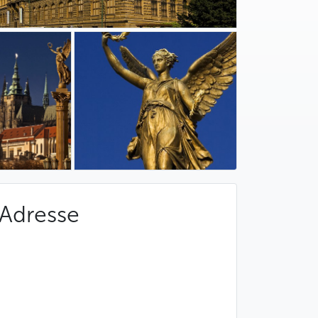
Adresse