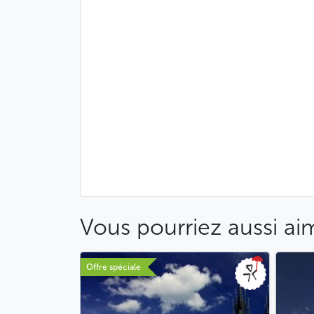
Vous pourriez aussi ai
Offre spéciale