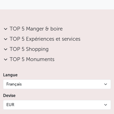
TOP 5 Manger & boire
TOP 5 Expériences et services
TOP 5 Shopping
TOP 5 Monuments
Langue
Français
Devise
EUR