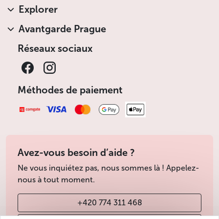
Explorer
Avantgarde Prague
Réseaux sociaux
Méthodes de paiement
Avez-vous besoin d’aide ?
Ne vous inquiétez pas, nous sommes là ! Appelez-
nous à tout moment.
+420 774 311 468