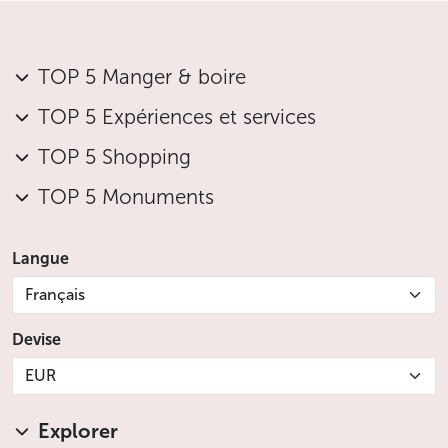
TOP 5 Manger & boire
TOP 5 Expériences et services
TOP 5 Shopping
TOP 5 Monuments
Langue
Français
Devise
EUR
Explorer