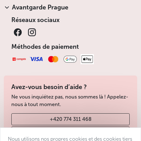
Avantgarde Prague
Réseaux sociaux
Méthodes de paiement
Avez-vous besoin d’aide ?
Ne vous inquiétez pas, nous sommes là ! Appelez-
nous à tout moment.
+420 774 311 468
info@avantgarde-prague.cz
Nous utilisons nos propres cookies et des cookies tiers