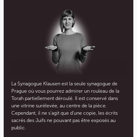
traditions et leur vie quotidienne.
Moins
La Synagogue Klausen est la seule synagogue de
Prague où vous pourrez admirer un rouleau de la
Torah partiellement déroulé. Il est conservé dans
une vitrine surélevée, au centre de la pièce.
Cependant, il ne s’agit que d’une copie, les écrits
sacrés des Juifs ne pouvant pas être exposés au
public.