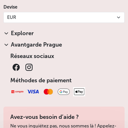
Devise
EUR
Explorer
Avantgarde Prague
Réseaux sociaux
Méthodes de paiement
Avez-vous besoin d’aide ?
Ne vous inquiétez pas, nous sommes là ! Appelez-