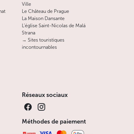
Ville
nat
Le Château de Prague
La Maison Dansante
L’église Saint-Nicolas de Malá
Strana
→ Sites touristiques
incontournables
Réseaux sociaux
Méthodes de paiement