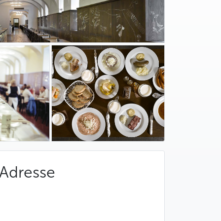
Adresse