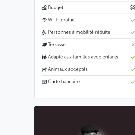
Budget
$
Wi-Fi gratuit
Personnes à mobilité réduite
Terrasse
Adapté aux familles avec enfants
Animaux acceptés
Carte bancaire