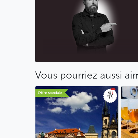
Vous pourriez aussi ai
Offre spéciale