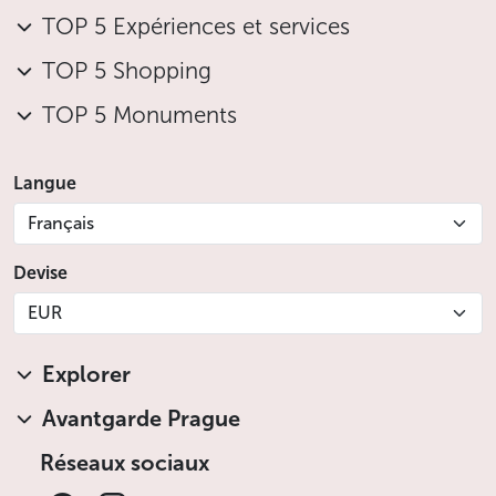
TOP 5 Expériences et services
TOP 5 Shopping
TOP 5 Monuments
Langue
Français
Devise
EUR
Explorer
Avantgarde Prague
Réseaux sociaux