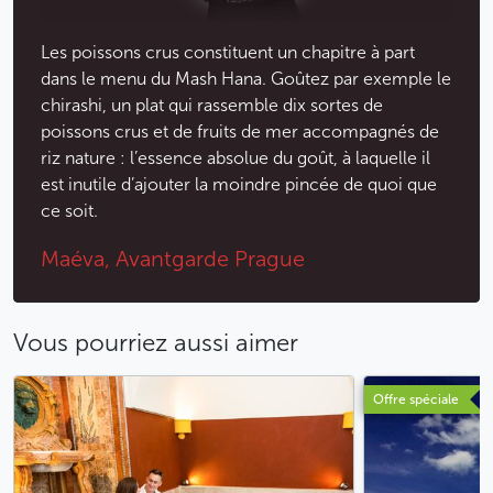
Les poissons crus constituent un chapitre à part
dans le menu du Mash Hana. Goûtez par exemple le
chirashi, un plat qui rassemble dix sortes de
poissons crus et de fruits de mer accompagnés de
riz nature : l’essence absolue du goût, à laquelle il
est inutile d’ajouter la moindre pincée de quoi que
ce soit.
Maéva, Avantgarde Prague
Vous pourriez aussi aimer
Offre spéciale