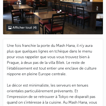
Afficher tout
(4)
Une fois franchie la porte du Mash Hana, il n’y aura
plus que quelques lignes en tchèque dans le menu
pour vous rappeler que vous vous trouvez bien à
Prague, à deux pas de la villa Bílek. Le reste de
l’établissement est tout entier une enclave de culture
nippone en pleine Europe centrale.
Le décor est minimaliste, les serveurs en tenues
orientales particulièrement prévenants. Et
l’impression de se retrouver à Tokyo ne disparaît pas
quand on s’intéresse à la cuisine. Au Mash Hana, vous