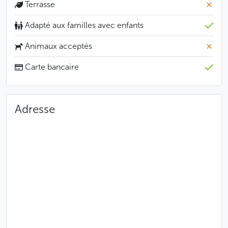
Terrasse
Adapté aux familles avec enfants
Animaux acceptés
Carte bancaire
Adresse