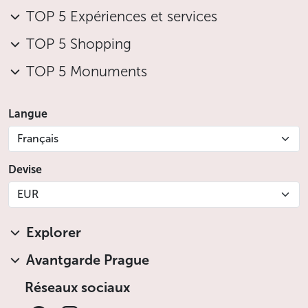
TOP 5 Expériences et services
TOP 5 Shopping
TOP 5 Monuments
Langue
Français
Devise
EUR
Explorer
Avantgarde Prague
Réseaux sociaux