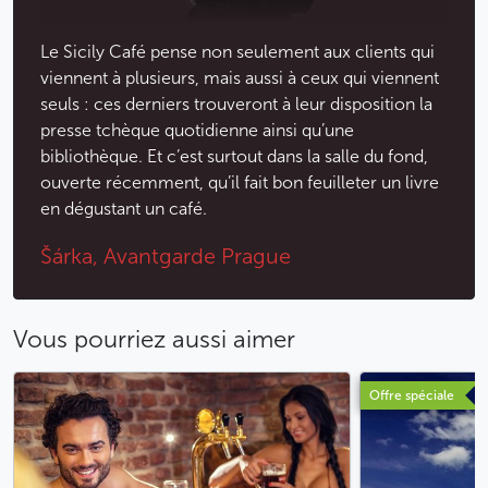
Le Sicily Café pense non seulement aux clients qui
viennent à plusieurs, mais aussi à ceux qui viennent
seuls : ces derniers trouveront à leur disposition la
presse tchèque quotidienne ainsi qu’une
bibliothèque. Et c’est surtout dans la salle du fond,
ouverte récemment, qu’il fait bon feuilleter un livre
en dégustant un café.
Šárka, Avantgarde Prague
Vous pourriez aussi aimer
Offre spéciale