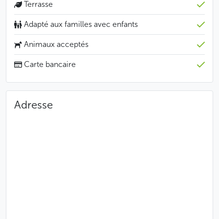
Terrasse
Adapté aux familles avec enfants
Animaux acceptés
Carte bancaire
Adresse