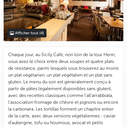
Afficher tout
(4)
Chaque jour, au Sicily Café, non loin de la tour Henri,
vous avez le choix entre deux soupes et quatre plats
de résistance, parmi lesquels vous trouverez au moins
un plat végétarien, un plat végétalien et un plat sans
gluten. Le menu du soir est généralement conçu à
partir de pâtes (également disponibles sans gluten),
avec des recettes classiques comme l’all’arrabbiata,
l’association fromage de chèvre et pignons ou encore
la carbonara. Les tortillas forment un chapitre entier
de la carte, avec deux versions végétaliennes : caviar
d’aubergine, tofu ou houmous, avocat et petits