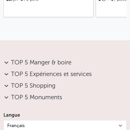
TOP 5 Manger & boire
TOP 5 Expériences et services
TOP 5 Shopping
TOP 5 Monuments
Langue
Français