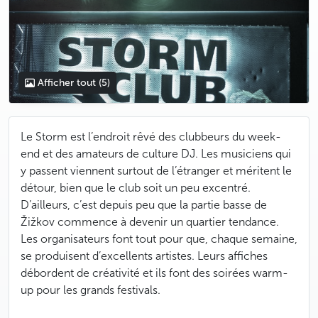
Afficher tout
(5)
Le Storm est l’endroit rêvé des clubbeurs du week-
end et des amateurs de culture DJ. Les musiciens qui
y passent viennent surtout de l’étranger et méritent le
détour, bien que le club soit un peu excentré.
D’ailleurs, c’est depuis peu que la partie basse de
Žižkov commence à devenir un quartier tendance.
Les organisateurs font tout pour que, chaque semaine,
se produisent d’excellents artistes. Leurs affiches
débordent de créativité et ils font des soirées warm-
up pour les grands festivals.