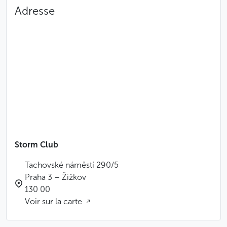
Adresse
Storm Club
Tachovské náměstí 290/5
Praha 3 – Žižkov
130 00
Voir sur la carte