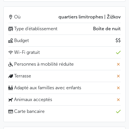
Où
quartiers limitrophes | Žižkov
Type d’établissement
Boîte de nuit
Budget
$$
Wi-Fi gratuit
Personnes à mobilité réduite
Terrasse
Adapté aux familles avec enfants
Animaux acceptés
Carte bancaire