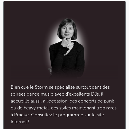
Bien que le Storm se spécialise surtout dans des
soirées dance music avec d’excellents DJs, il
accueille aussi, à l’occasion, des concerts de punk
ou de heavy metal, des styles maintenant trop rares
à Prague. Consultez le programme sur le site
Internet !