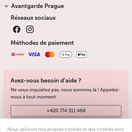
Avantgarde Prague
Réseaux sociaux
Méthodes de paiement
Avez-vous besoin d’aide ?
Ne vous inquiétez pas, nous sommes là ! Appelez-
nous à tout moment.
+420 774 311 468
info@avantgarde-prague.cz
Nous utilisons nos propres cookies et des cookies tiers