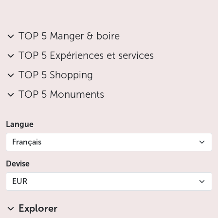
TOP 5 Manger & boire
TOP 5 Expériences et services
TOP 5 Shopping
TOP 5 Monuments
Langue
Français
Devise
EUR
Explorer