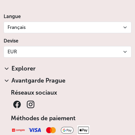
Langue
Français
Devise
EUR
Explorer
Avantgarde Prague
Réseaux sociaux
Méthodes de paiement