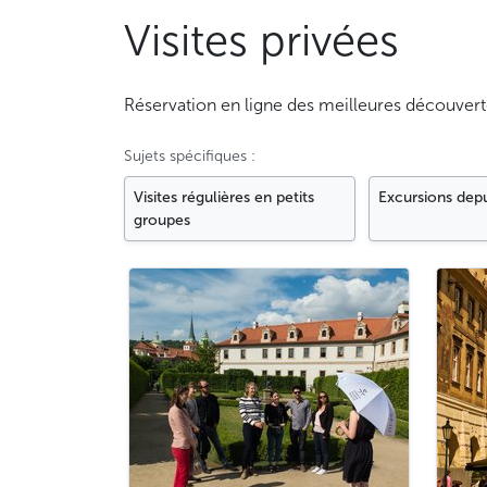
Visites privées
Réservation en ligne des meilleures découvert
Sujets spécifiques :
Visites régulières en petits
Excursions dep
groupes