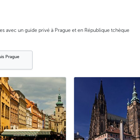
es avec un guide privé à Prague et en République tchèque
uis Prague